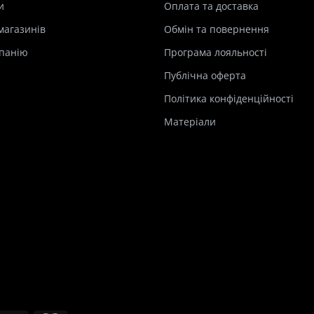
и
Оплата та доставка
магазинів
Обмін та повернення
панію
Програма лояльності
Публічна оферта
Політика конфіденційності
Матеріали