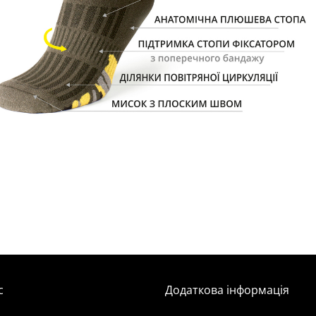
с
Додаткова інформація