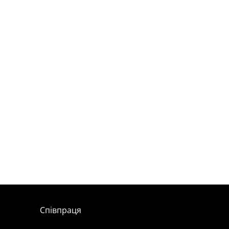
Співпраця