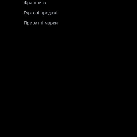
Франшиза
Гуртові продажі
Приватні марки