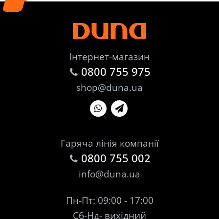
Інтернет-магазин
0800 755 975
shop@duna.ua
Гаряча лінія компанії
0800 755 002
info@duna.ua
Пн-Пт: 09:00 - 17:00
Сб-Нд- вихідний