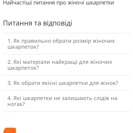
Найчастіші питання про жіночі шкарпетки
Питання та відповіді
1. Як правильно обрати розмір жіночих
шкарпеток?
2. Які матеріали найкращі для жіночих
шкарпеток?
3. Як обрати якісні шкарпетки для жінок?
4. Які шкарпетки не залишають слідів на
ногах?