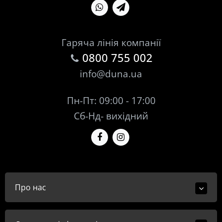
Гаряча лінія компанії
0800 755 002
info@duna.ua
Пн-Пт: 09:00 - 17:00
Сб-Нд- вихідний
Про нас