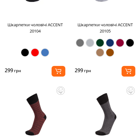
Шкарпетки чоловічі ACCENT
Шкарпетки чоловічі ACCENT
20104
20105
299
299
грн
грн