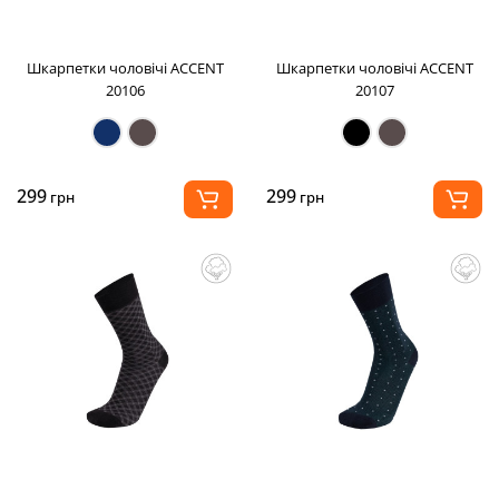
Шкарпетки чоловічі ACCENT
Шкарпетки чоловічі ACCENT
20106
20107
299
299
грн
грн