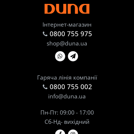
Інтернет-магазин
0800 755 975
shop@duna.ua
Гаряча лінія компанії
0800 755 002
info@duna.ua
Пн-Пт: 09:00 - 17:00
Сб-Нд- вихідний