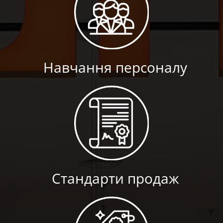
Навчання персоналу
Стандарти продаж