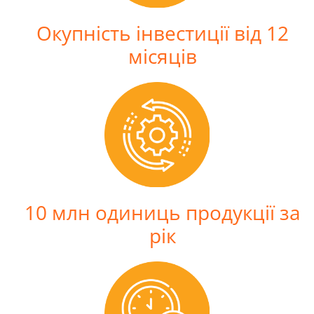
Окупність інвестиції від 12
місяців
10 млн одиниць продукції за
рік