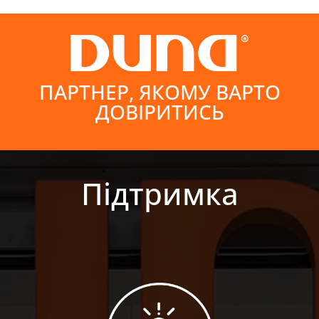
ПАРТНЕР, ЯКОМУ ВАРТО
ДОВІРИТИСЬ
Підтримка