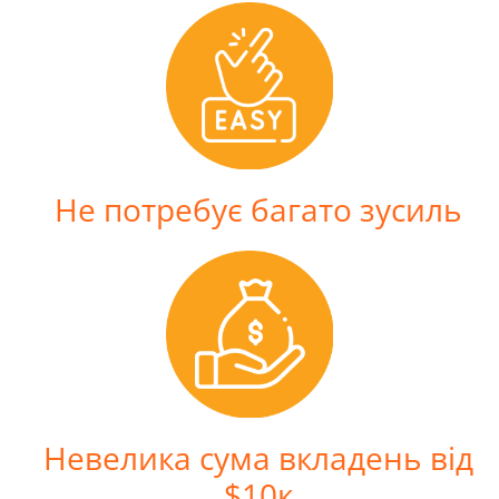
Не потребує багато зусиль
Невелика сума вкладень від
$10к