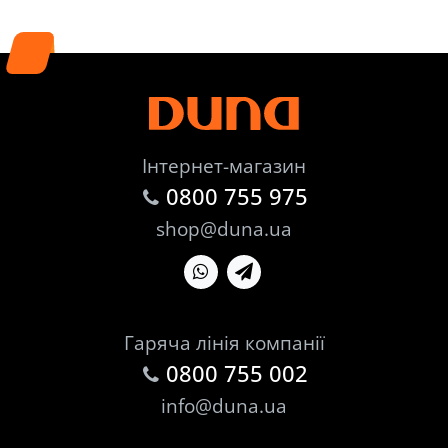
Інтернет-магазин
0800 755 975
shop@duna.ua
Гаряча лінія компанії
0800 755 002
info@duna.ua