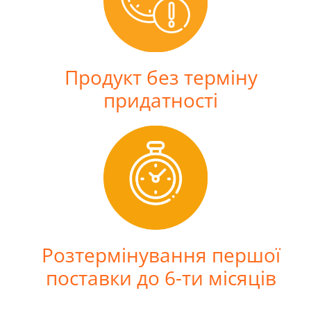
Продукт без терміну
придатності
Розтермінування першої
поставки до 6-ти місяців