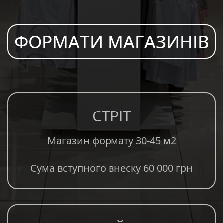
ФОРМАТИ МАГАЗИНІВ
СТРІТ
Магазин формату 30-45 м2
Сума вступного внеску 60 000 грн