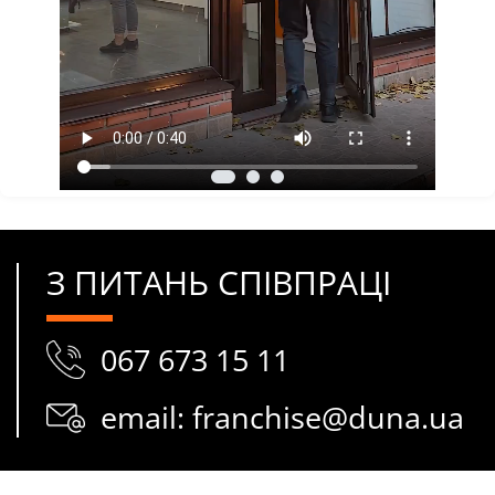
З ПИТАНЬ СПІВПРАЦІ
067 673 15 11
email: franchise@duna.ua