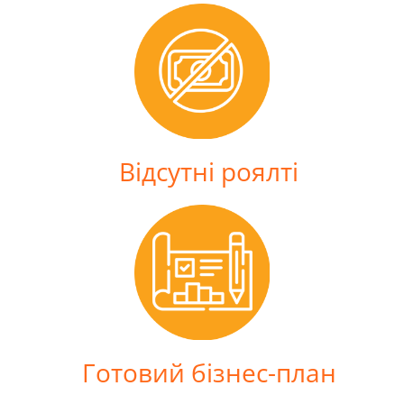
Відсутні роялті
Готовий бізнес-план