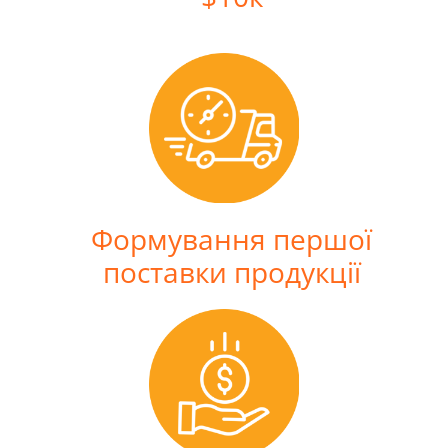
Формування першої
поставки продукції