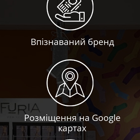
Впізнаваний бренд
Розміщення на Google
картах