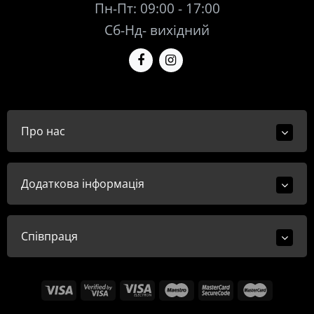
Пн-Пт: 09:00 - 17:00
Сб-Нд- вихідний
Про нас
Додаткова інформація
Співпраця