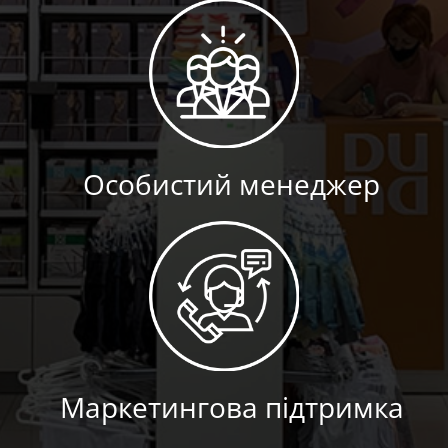
Особистий менеджер
Маркетингова підтримка