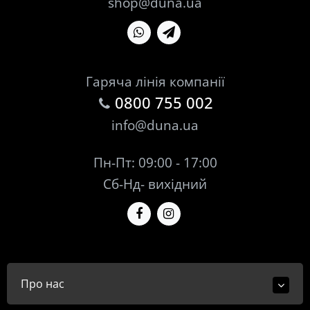
shop@duna.ua
Гаряча лінія компанії
0800 755 002
info@duna.ua
Пн-Пт: 09:00 - 17:00
Сб-Нд- вихідний
Про нас