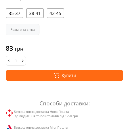
35-37
38-41
42-45
Розмірна сітка
83
грн
Купити
Способи доставки:
Безкоштовна доставка Нова Пошта
до відділення та поштоматів від 1250 грн
Безкоштовна доставка Міст Пошта