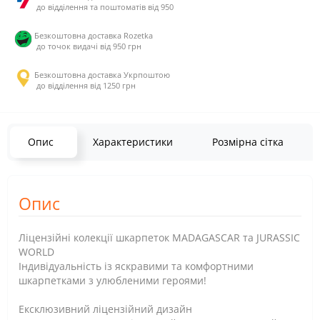
до відділення та поштоматів від 950
Безкоштовна доставка Rozetka
до точок видачі від 950 грн
Безкоштовна доставка Укрпоштою
до відділення від 1250 грн
Опис
Характеристики
Розмірна сітка
Опис
Ліцензійні колекції шкарпеток MADAGASCAR та JURASSIC
WORLD
Індивідуальність із яскравими та комфортними
шкарпетками з улюбленими героями!
Ексклюзивний ліцензійний дизайн