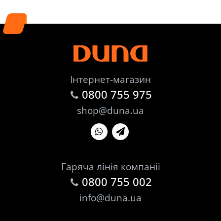
Інтернет-магазин
0800 755 975
shop@duna.ua
Гаряча лінія компанії
0800 755 002
info@duna.ua