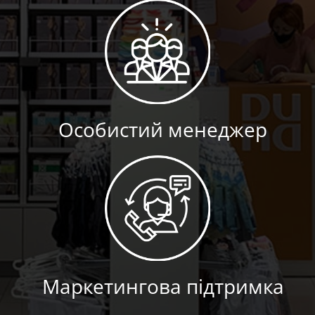
Особистий менеджер
Маркетингова підтримка