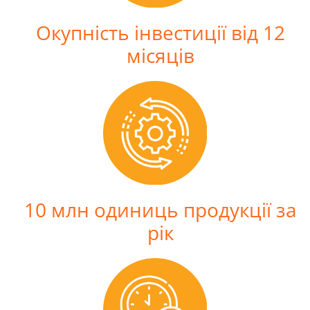
Окупність інвестиції від 12
місяців
10 млн одиниць продукції за
рік