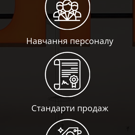
Навчання персоналу
Стандарти продаж