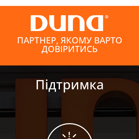
ПАРТНЕР, ЯКОМУ ВАРТО
ДОВІРИТИСЬ
Підтримка