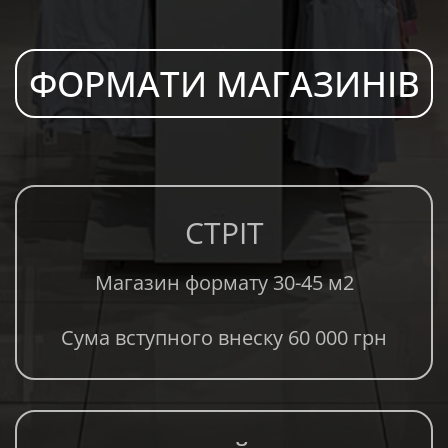
ФОРМАТИ МАГАЗИНІВ
СТРІТ
Магазин формату 30-45 м2
Сума вступного внеску 60 000 грн