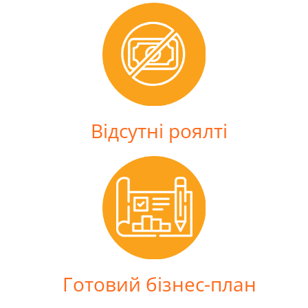
Відсутні роялті
Готовий бізнес-план