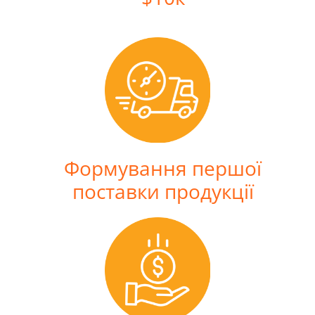
Формування першої
поставки продукції