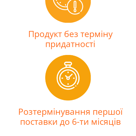
Продукт без терміну
придатності
Розтермінування першої
поставки до 6-ти місяців