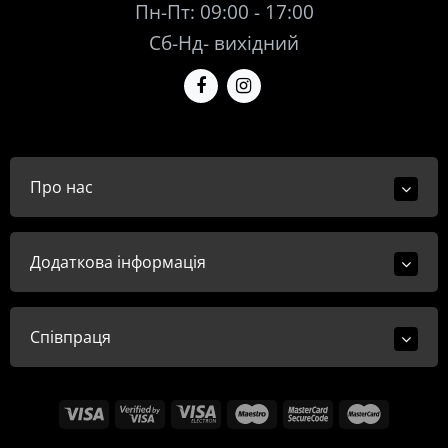
Пн-Пт: 09:00 - 17:00
Сб-Нд- вихідний
Про нас
Додаткова інформація
Співпраця