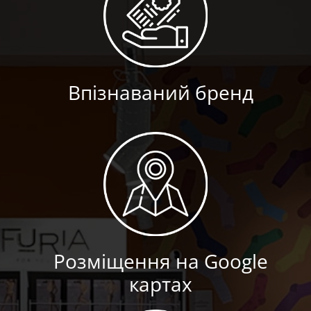
Впізнаваний бренд
Розміщення на Google
картах