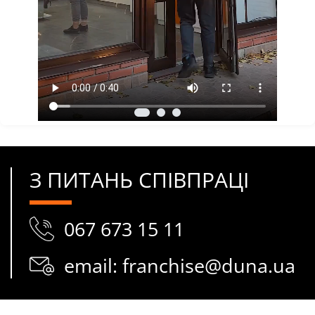
З ПИТАНЬ СПІВПРАЦІ
067 673 15 11
email: franchise@duna.ua