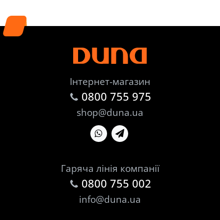
Інтернет-магазин
0800 755 975
shop@duna.ua
Гаряча лінія компанії
0800 755 002
info@duna.ua