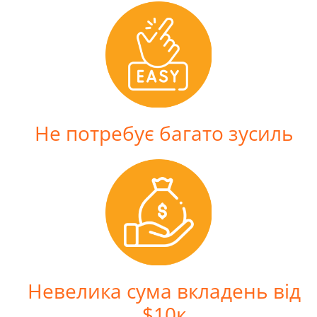
Не потребує багато зусиль
Невелика сума вкладень від
$10к