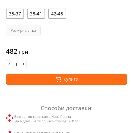
35-37
38-41
42-45
Розмірна сітка
482
грн
Купити
Способи доставки:
Безкоштовна доставка Нова Пошта
до відділення та поштоматів від 1250 грн
Безкоштовна доставка Міст Пошта