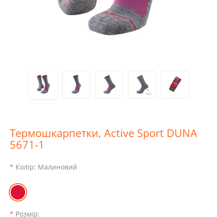
Термошкарпетки, Active Sport DUNA
5671-1
Колір:
Малиновий
Розмір: