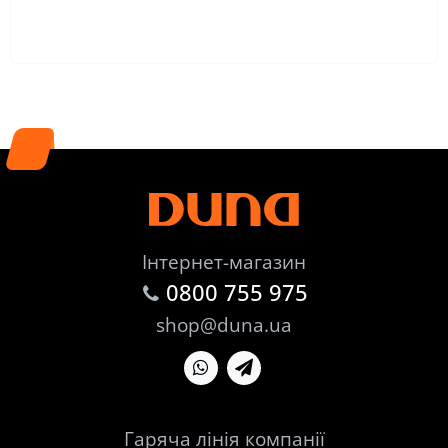
Інтернет-магазин
0800 755 975
shop@duna.ua
Гаряча лінія компанії