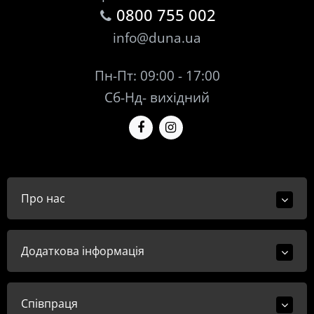
0800 755 002
info@duna.ua
Пн-Пт: 09:00 - 17:00
Сб-Нд- вихідний
Про нас
Додаткова інформація
Співпраця