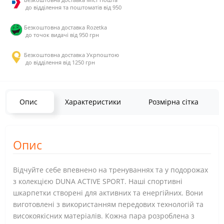
до відділення та поштоматів від 950
Безкоштовна доставка Rozetka
до точок видачі від 950 грн
Безкоштовна доставка Укрпоштою
до відділення від 1250 грн
Опис
Характеристики
Розмірна сітка
Опис
Відчуйте себе впевнено на тренуваннях та у подорожах
з колекцією DUNA ACTIVE SPORT. Наші спортивні
шкарпетки створені для активних та енергійних. Вони
виготовлені з використанням передових технологій та
високоякісних матеріалів. Кожна пара розроблена з