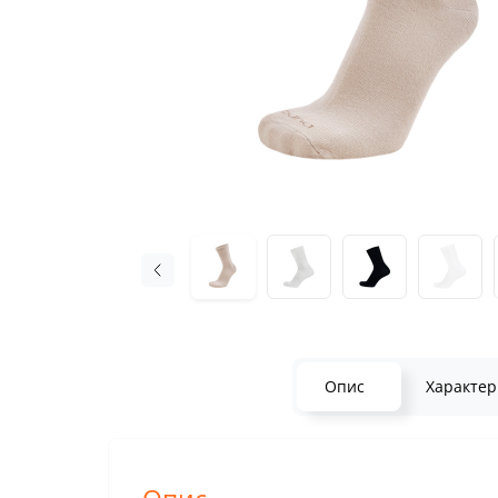
Опис
Характер