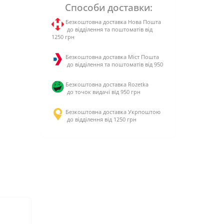
Способи доставки:
Безкоштовна доставка Нова Пошта
до відділення та поштоматів від
1250 грн
Безкоштовна доставка Міст Пошта
до відділення та поштоматів від 950
Безкоштовна доставка Rozetka
до точок видачі від 950 грн
Безкоштовна доставка Укрпоштою
до відділення від 1250 грн