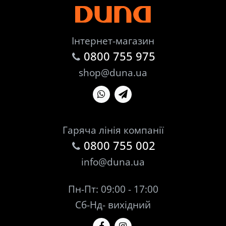
Інтернет-магазин
0800 755 975
shop@duna.ua
Гаряча лінія компанії
0800 755 002
info@duna.ua
Пн-Пт: 09:00 - 17:00
Сб-Нд- вихідний