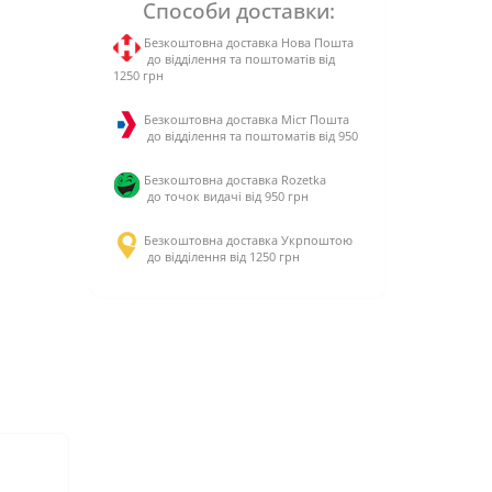
Способи доставки:
Безкоштовна доставка Нова Пошта
до відділення та поштоматів від
1250 грн
Безкоштовна доставка Міст Пошта
до відділення та поштоматів від 950
Безкоштовна доставка Rozetka
до точок видачі від 950 грн
Безкоштовна доставка Укрпоштою
до відділення від 1250 грн