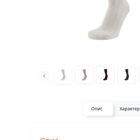
Опис
Характер