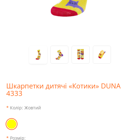
Шкарпетки дитячі «Котики» DUNA
4333
Колір:
Жовтий
Розмір: