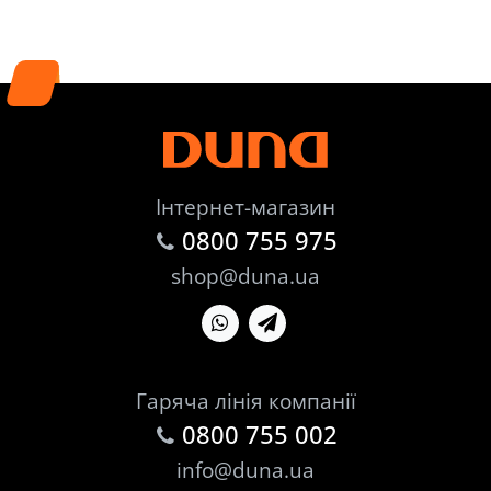
Інтернет-магазин
0800 755 975
shop@duna.ua
Гаряча лінія компанії
0800 755 002
info@duna.ua