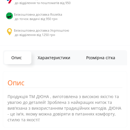
до відділення та поштоматів від 950
Безкоштовна доставка Rozetka
до точок видачі від 950 грн
Безкоштовна доставка Укрпоштою
до відділення від 1250 грн
Опис
Характеристики
Розмірна сітка
Опис
Продукція ТМ ДЮНА , виготовлена з високою якістю та
увагою до деталей! Зроблена з найкращих ниток та
вив'язана з використанням традиційних методів. ДЮНА
- це ім'я, якому можна довіряти в питаннях комфорту,
стилю та якості!