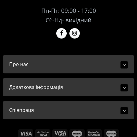
Пн-Пт: 09:00 - 17:00
Сб-Нд- вихідний
Про нас
Додаткова інформація
Співпраця