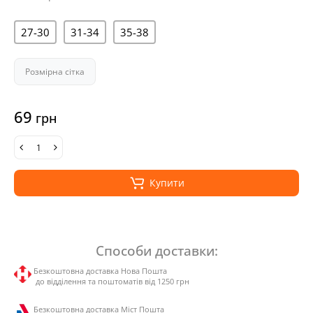
27-30
31-34
35-38
Розмірна сітка
69
грн
Купити
Способи доставки:
Безкоштовна доставка Нова Пошта
до відділення та поштоматів від 1250 грн
Безкоштовна доставка Міст Пошта