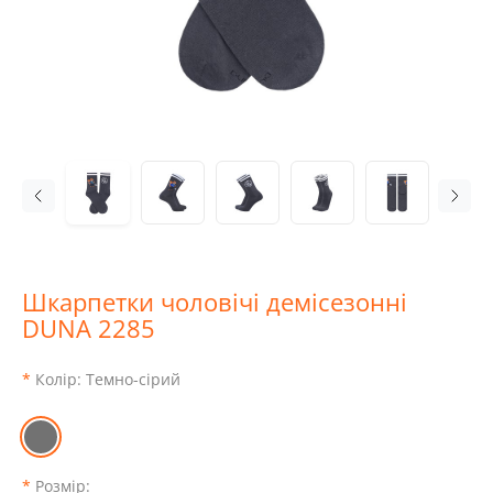
Шкарпетки чоловічі демісезонні
DUNA 2285
Колір:
Темно-сірий
Розмір: