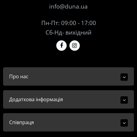
info@duna.ua
Пн-Пт: 09:00 - 17:00
Сб-Нд- вихідний
Про нас
Додаткова інформація
Співпраця