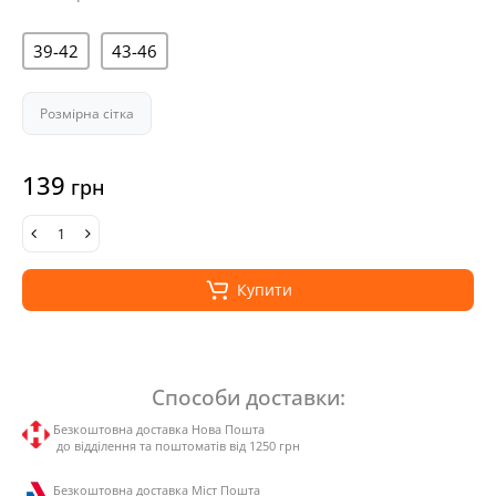
39-42
43-46
Розмірна сітка
139
грн
Купити
Способи доставки:
Безкоштовна доставка Нова Пошта
до відділення та поштоматів від 1250 грн
Безкоштовна доставка Міст Пошта