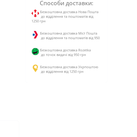
Способи доставки:
Безкоштовна доставка Нова Пошта
до відділення та поштоматів від
1250 грн
Безкоштовна доставка Міст Пошта
до відділення та поштоматів від 950
Безкоштовна доставка Rozetka
до точок видачі від 950 грн
Безкоштовна доставка Укрпоштою
до відділення від 1250 грн