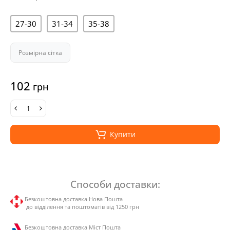
27-30
31-34
35-38
Розмірна сітка
102
грн
Купити
Способи доставки:
Безкоштовна доставка Нова Пошта
до відділення та поштоматів від 1250 грн
Безкоштовна доставка Міст Пошта