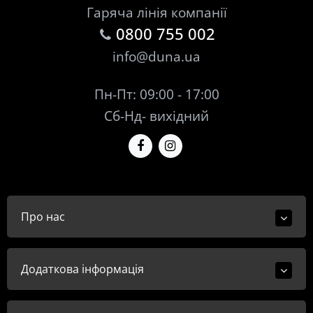
Гаряча лінія компанії
0800 755 002
info@duna.ua
Пн-Пт: 09:00 - 17:00
Сб-Нд- вихідний
Про нас
Додаткова інформація