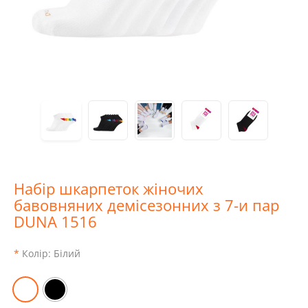
Набір шкарпеток жіночих
бавовняних демісезонних з 7-и пар
DUNA 1516
Колір:
Білий