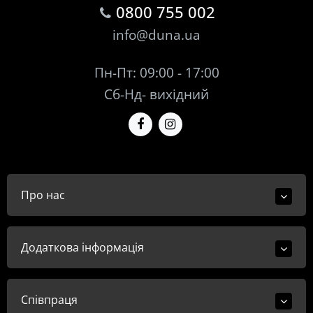
0800 755 002
info@duna.ua
Пн-Пт: 09:00 - 17:00
Сб-Нд- вихідний
Про нас
Додаткова інформація
Співпраця