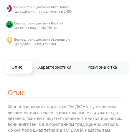
Безкоштовна доставка Міст Пошта
до відділення та поштоматів від 950
Безкоштовна доставка Rozetka
до точок видачі від 950 грн
Безкоштовна доставка Укрпоштою
до відділення від 1250 грн
Опис
Характеристики
Розмірна сітка
Опис
Жіночі бавовняні шкарпетки ТМ ДЮНА з унікальним
дизайном, виготовлені з високою якістю та увагою до
деталей, яких ви очікуєте! Зроблені з найкращих ниток,
вони вив'язані з використанням традиційних методів.
Кожна пара шкарпеток від ТМ ДЮНА надасть вам