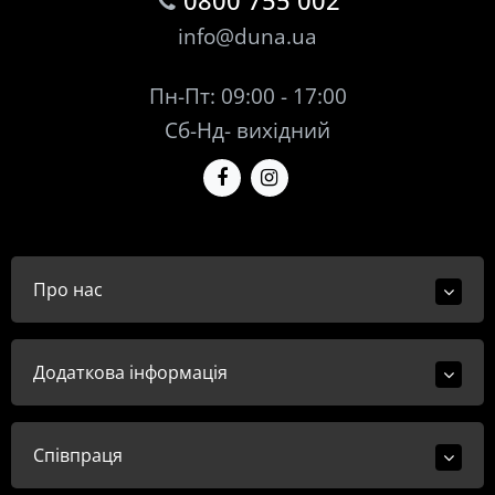
0800 755 002
info@duna.ua
Пн-Пт: 09:00 - 17:00
Сб-Нд- вихідний
Про нас
Додаткова інформація
Співпраця