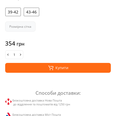
39-42
43-46
Розмірна сітка
354
грн
Купити
Способи доставки:
Безкоштовна доставка Нова Пошта
до відділення та поштоматів від 1250 грн
Безкоштовна доставка Міст Пошта