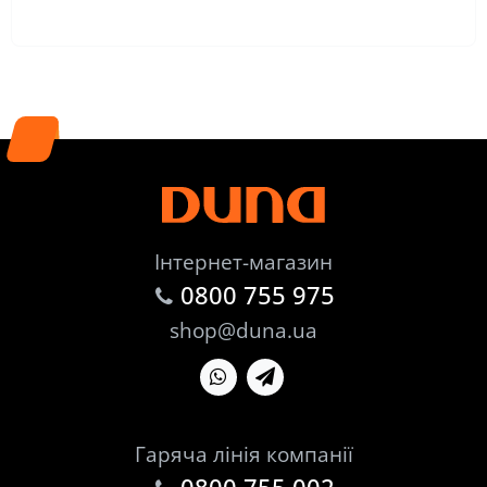
Інтернет-магазин
0800 755 975
shop@duna.ua
Гаряча лінія компанії