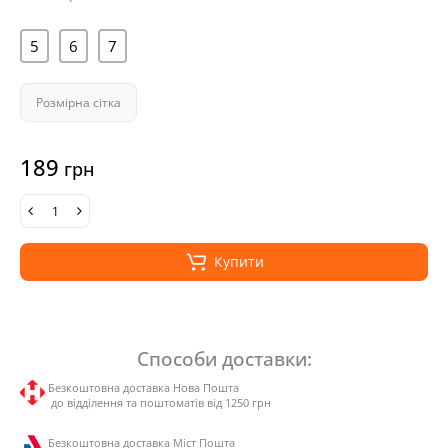
5
6
7
Розмірна сітка
189
грн
Купити
Способи доставки:
Безкоштовна доставка Нова Пошта
до відділення та поштоматів від 1250 грн
Безкоштовна доставка Міст Пошта