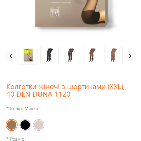
Колготки жіночі з шортиками (XXL),
40 DEN DUNA 1120
Колір:
Мокко
Розмір: