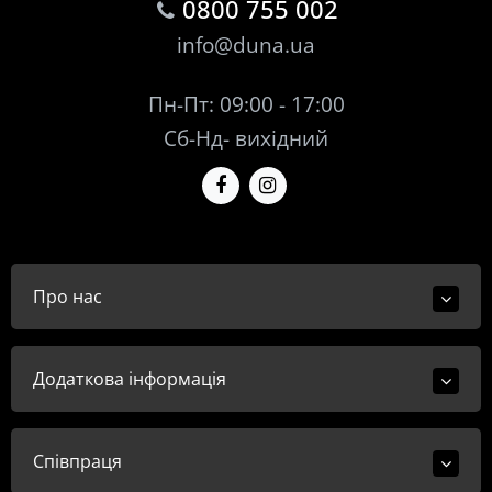
0800 755 002
info@duna.ua
Пн-Пт: 09:00 - 17:00
Сб-Нд- вихідний
Про нас
Додаткова інформація
Співпраця