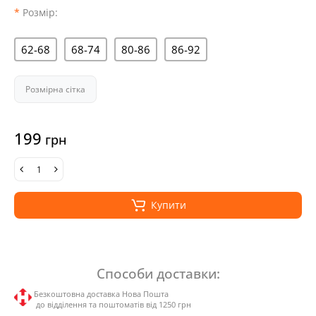
Розмір:
62-68
68-74
80-86
86-92
Розмірна сітка
199
грн
Купити
Способи доставки:
Безкоштовна доставка Нова Пошта
до відділення та поштоматів від 1250 грн