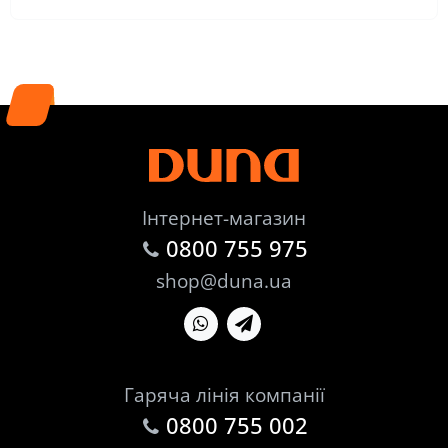
Інтернет-магазин
0800 755 975
shop@duna.ua
Гаряча лінія компанії
0800 755 002