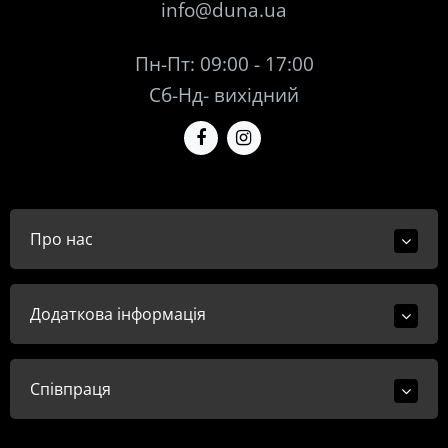
info@duna.ua
Пн-Пт: 09:00 - 17:00
Сб-Нд- вихідний
Про нас
Додаткова інформація
Співпраця