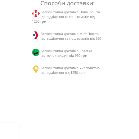
Способи доставки:
Безкоштовна доставка Нова Пошта
до відділення та поштоматів від
1250 грн
Безкоштовна доставка Міст Пошта
до відділення та поштоматів від 950
Безкоштовна доставка Rozetka
до точок видачі від 950 грн
Безкоштовна доставка Укрпоштою
до відділення від 1250 грн