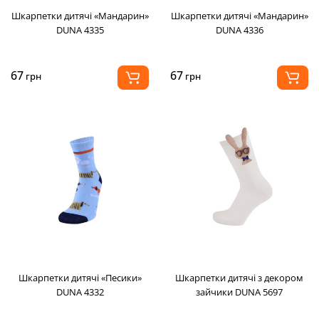
Шкарпетки дитячі «Мандарин»
Шкарпетки дитячі «Мандарин»
DUNA 4335
DUNA 4336
67
67
грн
грн
Шкарпетки дитячі «Песики»
Шкарпетки дитячі з декором
DUNA 4332
зайчики DUNA 5697