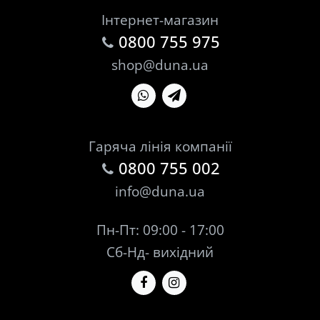
Інтернет-магазин
0800 755 975
shop@duna.ua
Гаряча лінія компанії
0800 755 002
info@duna.ua
Пн-Пт: 09:00 - 17:00
Сб-Нд- вихідний