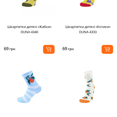
Шкарпетки дитячі «Жабки»
Шкарпетки дитячі «Котики»
DUNA 4340
DUNA 4333
69
69
грн
грн