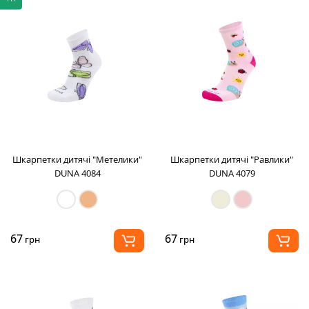
Шкарпетки дитячі "Метелики"
Шкарпетки дитячі "Равлики"
DUNA 4084
DUNA 4079
67
67
грн
грн