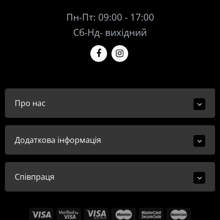
Пн-Пт: 09:00 - 17:00
Сб-Нд- вихідний
Про нас
Додаткова інформація
Співпраця