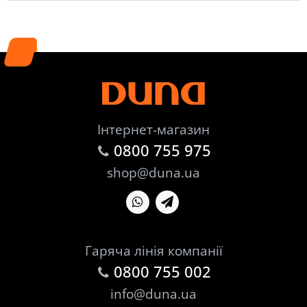
Інтернет-магазин
0800 755 975
shop@duna.ua
Гаряча лінія компанії
0800 755 002
info@duna.ua