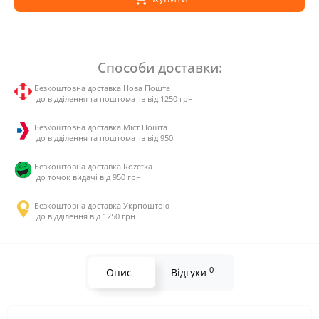
Способи доставки:
Безкоштовна доставка Нова Пошта
до відділення та поштоматів від 1250 грн
Безкоштовна доставка Міст Пошта
до відділення та поштоматів від 950
Безкоштовна доставка Rozetka
до точок видачі від 950 грн
Безкоштовна доставка Укрпоштою
до відділення від 1250 грн
0
Опис
Відгуки