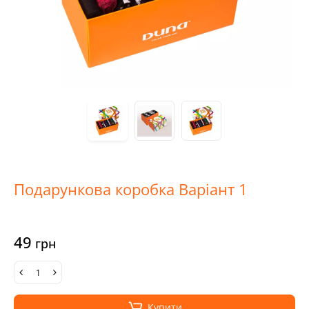
Подарункова коробка Варіант 1
49
грн
Купити