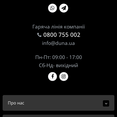
Гаряча лінія компанії
0800 755 002
info@duna.ua
Пн-Пт: 09:00 - 17:00
Сб-Нд- вихідний
Про нас