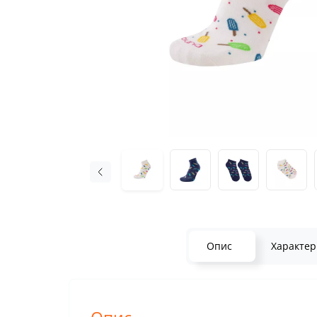
Опис
Характер