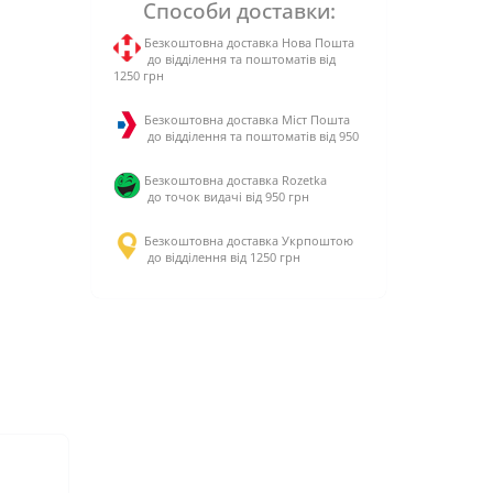
Способи доставки:
Безкоштовна доставка Нова Пошта
до відділення та поштоматів від
1250 грн
Безкоштовна доставка Міст Пошта
до відділення та поштоматів від 950
Безкоштовна доставка Rozetka
до точок видачі від 950 грн
Безкоштовна доставка Укрпоштою
до відділення від 1250 грн