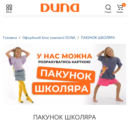
0
Меню
Пошук
Кошик
Головна
Офіційний блог компанії DUNA
ПАКУНОК ШКОЛЯРА
ПАКУНОК ШКОЛЯРА