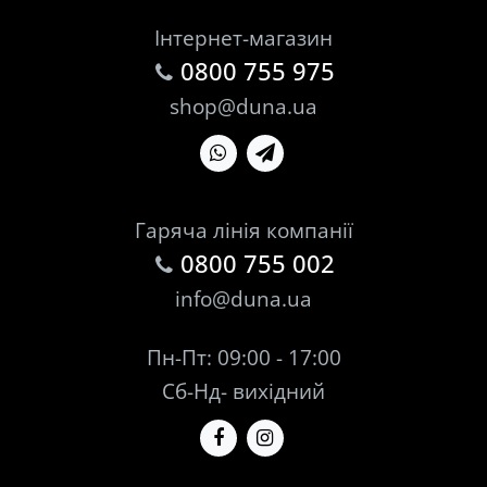
Інтернет-магазин
0800 755 975
shop@duna.ua
Гаряча лінія компанії
0800 755 002
info@duna.ua
Пн-Пт: 09:00 - 17:00
Сб-Нд- вихідний