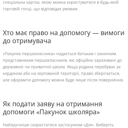
спеціальна картка, якою можна користуватися в будь-якій
торговій точці, що відповідає умовам.
Хто має право на допомогу — вимоги
до отримувача
«Пакунок першокласника» надається батькам і законним
представникам першокласників, які офіційно зараховані до
державної чи приватної школи. Якщо родина перебуває за
кордоном або на окупованій території, право зберігається,
але оформити допомогу можна буде лише після повернення.
Як подати заяву на отримання
допомоги «Пакунок школяра»
Найзручніше скористатися застосунком «Дія». Виберіть