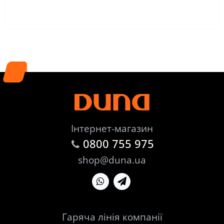
Інтернет-магазин
0800 755 975
shop@duna.ua
Гаряча лінія компанії