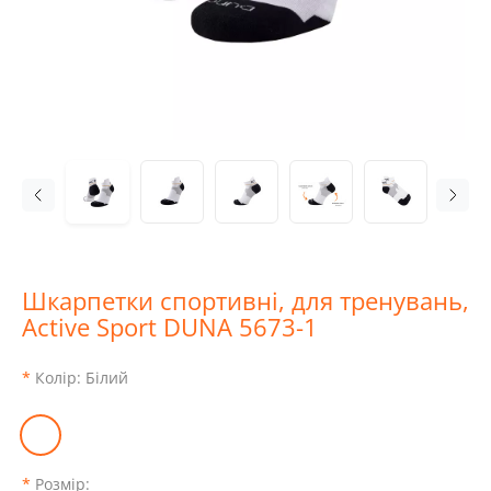
Шкарпетки спортивні, для тренувань,
Active Sport DUNA 5673-1
Колір:
Білий
Розмір: