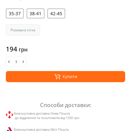
35-37
38-41
42-45
Розмірна сітка
194
грн
Купити
Способи доставки:
Безкоштовна доставка Нова Пошта
до відділення та поштоматів від 1250 грн
Безкоштовна доставка Міст Пошта