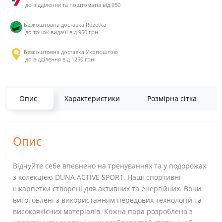
до відділення та поштоматів від 950
Безкоштовна доставка Rozetka
до точок видачі від 950 грн
Безкоштовна доставка Укрпоштою
до відділення від 1250 грн
Опис
Характеристики
Розмірна сітка
Опис
Відчуйте себе впевнено на тренуваннях та у подорожах
з колекцією DUNA ACTIVE SPORT. Наші спортивні
шкарпетки створені для активних та енергійних. Вони
виготовлені з використанням передових технологій та
високоякісних матеріалів. Кожна пара розроблена з