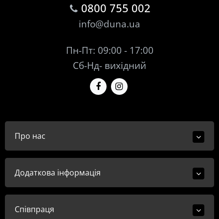
0800 755 002
info@duna.ua
Пн-Пт: 09:00 - 17:00
Сб-Нд- вихідний
Про нас
Додаткова інформація
Співпраця