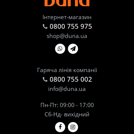
Інтернет-магазин
0800 755 975
shop@duna.ua
Гаряча лінія компанії
0800 755 002
info@duna.ua
Пн-Пт: 09:00 - 17:00
Сб-Нд- вихідний