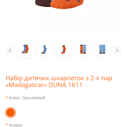
Набір дитячих шкарпеток з 2-х пар
«Madagascar» DUNA 1611
Колір:
Оранжевий
Розмір: