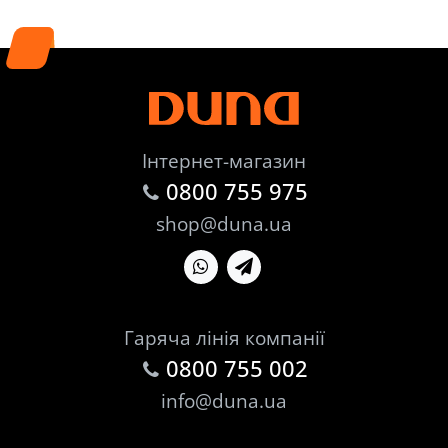
Інтернет-магазин
0800 755 975
shop@duna.ua
Гаряча лінія компанії
0800 755 002
info@duna.ua