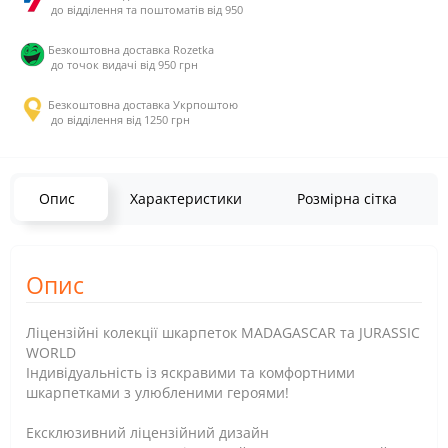
до відділення та поштоматів від 950
Безкоштовна доставка Rozetka
до точок видачі від 950 грн
Безкоштовна доставка Укрпоштою
до відділення від 1250 грн
Опис
Характеристики
Розмірна сітка
Опис
Ліцензійні колекції шкарпеток MADAGASCAR та JURASSIC
WORLD
Індивідуальність із яскравими та комфортними
шкарпетками з улюбленими героями!
Ексклюзивний ліцензійний дизайн