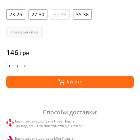
23-26
27-30
31-34
35-38
Розмірна сітка
146
грн
Купити
Способи доставки:
Безкоштовна доставка Нова Пошта
до відділення та поштоматів від 1250 грн
Безкоштовна доставка Міст Пошта