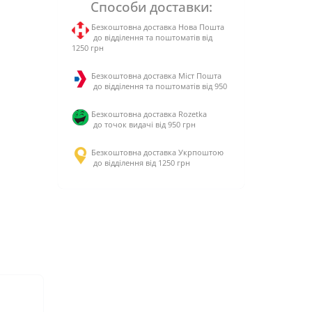
Способи доставки:
Безкоштовна доставка Нова Пошта
до відділення та поштоматів від
1250 грн
Безкоштовна доставка Міст Пошта
до відділення та поштоматів від 950
Безкоштовна доставка Rozetka
до точок видачі від 950 грн
Безкоштовна доставка Укрпоштою
до відділення від 1250 грн