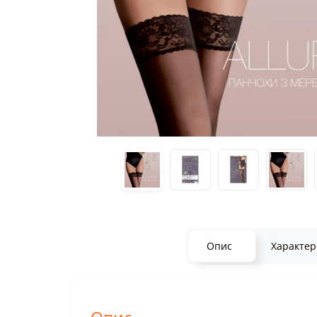
Опис
Характер