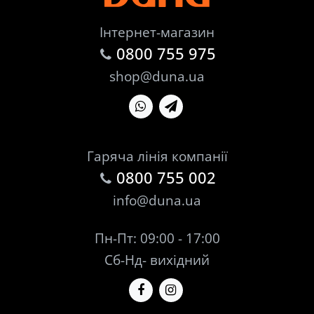
Інтернет-магазин
0800 755 975
shop@duna.ua
Гаряча лінія компанії
0800 755 002
info@duna.ua
Пн-Пт: 09:00 - 17:00
Сб-Нд- вихідний