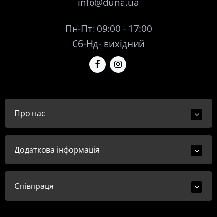
info@duna.ua
Пн-Пт: 09:00 - 17:00
Сб-Нд- вихідний
Про нас
Додаткова інформація
Співпраця