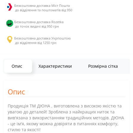
Безкоштовна доставка Міст Пошта
до відділення та поштоматів від 950
Безкоштовна доставка Rozetka
до точок видачі від 950 грн
Безкоштовна доставка Укрпоштою
до відділення від 1250 грн
Опис
Характеристики
Розмірна сітка
Опис
Продукція ТМ ДЮНА , виготовлена з високою якістю та
увагою до деталей! Зроблена з найкращих ниток та
вив'язана з використанням традиційних методів. ДЮНА
- це ім'я, якому можна довіряти в питаннях комфорту,
стилю та якості!