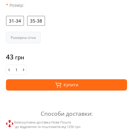
Розмір:
31-34
35-38
Розмірна сітка
43
грн
Купити
Способи доставки:
Безкоштовна доставка Нова Пошта
до відділення та поштоматів від 1250 грн