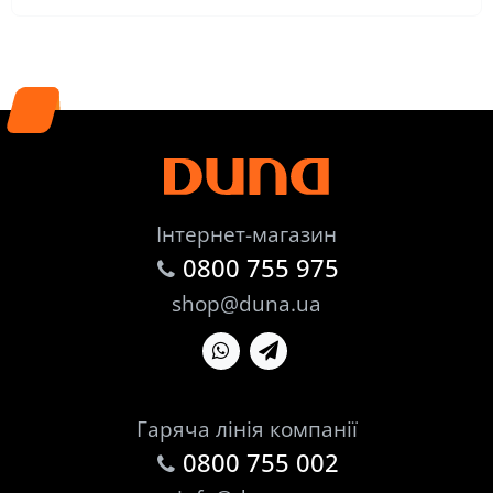
Інтернет-магазин
0800 755 975
shop@duna.ua
Гаряча лінія компанії
0800 755 002