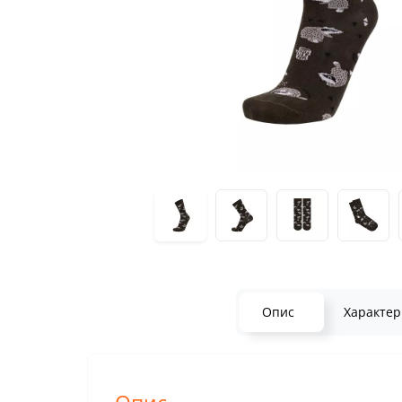
Опис
Характер