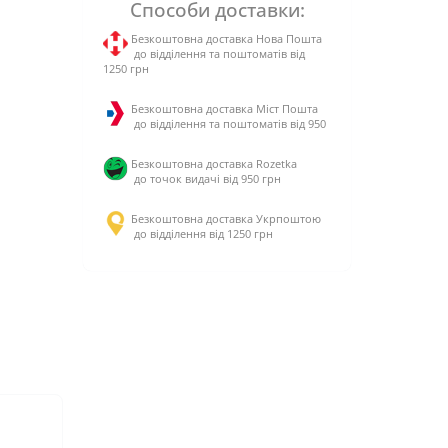
Способи доставки:
Безкоштовна доставка Нова Пошта
до відділення та поштоматів від
1250 грн
Безкоштовна доставка Міст Пошта
до відділення та поштоматів від 950
Безкоштовна доставка Rozetka
до точок видачі від 950 грн
Безкоштовна доставка Укрпоштою
до відділення від 1250 грн