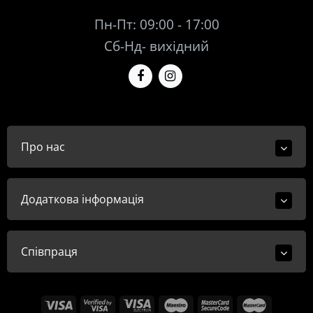
Пн-Пт: 09:00 - 17:00
Сб-Нд- вихідний
Про нас
Додаткова інформація
Співпраця