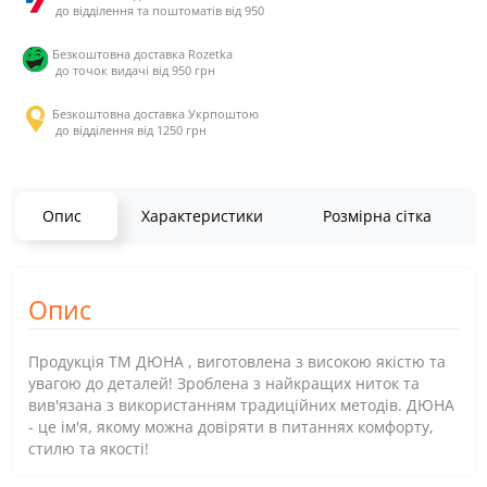
до відділення та поштоматів від 950
Безкоштовна доставка Rozetka
до точок видачі від 950 грн
Безкоштовна доставка Укрпоштою
до відділення від 1250 грн
Опис
Характеристики
Розмірна сітка
Опис
Продукція ТМ ДЮНА , виготовлена з високою якістю та
увагою до деталей! Зроблена з найкращих ниток та
вив'язана з використанням традиційних методів. ДЮНА
- це ім'я, якому можна довіряти в питаннях комфорту,
стилю та якості!