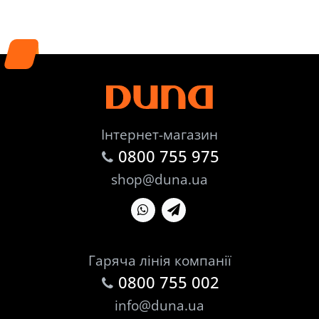
Інтернет-магазин
0800 755 975
shop@duna.ua
Гаряча лінія компанії
0800 755 002
info@duna.ua