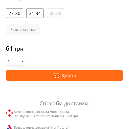
27-30
31-34
35-38
Розмірна сітка
61
грн
Купити
Способи доставки:
Безкоштовна доставка Нова Пошта
до відділення та поштоматів від 1250 грн
Безкоштовна доставка Міст Пошта