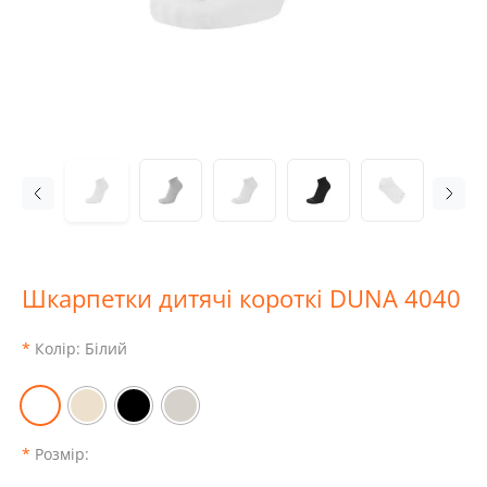
Шкарпетки дитячі короткі DUNA 4040
Колір:
Білий
Розмір: