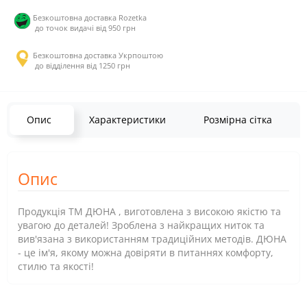
Безкоштовна доставка Rozetka
до точок видачі від 950 грн
Безкоштовна доставка Укрпоштою
до відділення від 1250 грн
Опис
Характеристики
Розмірна сітка
Опис
Продукція ТМ ДЮНА , виготовлена з високою якістю та
увагою до деталей! Зроблена з найкращих ниток та
вив'язана з використанням традиційних методів. ДЮНА
- це ім'я, якому можна довіряти в питаннях комфорту,
стилю та якості!