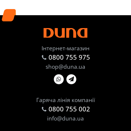
Інтернет-магазин
0800 755 975
shop@duna.ua
Гаряча лінія компанії
0800 755 002
info@duna.ua