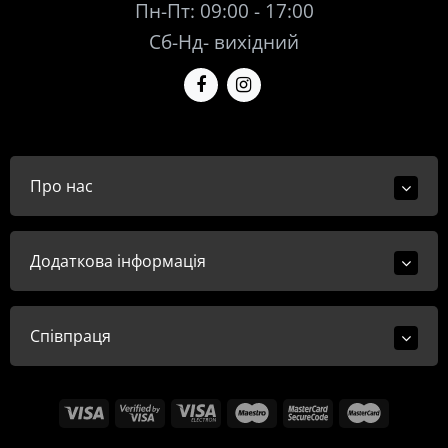
Пн-Пт: 09:00 - 17:00
Сб-Нд- вихідний
Про нас
Додаткова інформація
Співпраця