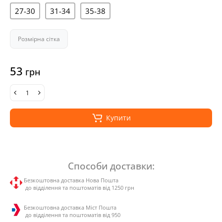
27-30
31-34
35-38
Розмірна сітка
53
грн
Купити
Способи доставки:
Безкоштовна доставка Нова Пошта
до відділення та поштоматів від 1250 грн
Безкоштовна доставка Міст Пошта
до відділення та поштоматів від 950