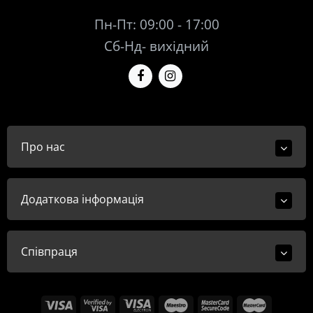
Пн-Пт: 09:00 - 17:00
Сб-Нд- вихідний
Про нас
Додаткова інформація
Співпраця