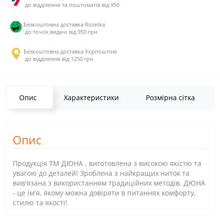
до відділення та поштоматів від 950
Безкоштовна доставка Rozetka
до точок видачі від 950 грн
Безкоштовна доставка Укрпоштою
до відділення від 1250 грн
Опис
Характеристики
Розмірна сітка
Опис
Продукція ТМ ДЮНА , виготовлена з високою якістю та
увагою до деталей! Зроблена з найкращих ниток та
вив'язана з використанням традиційних методів. ДЮНА
- це ім'я, якому можна довіряти в питаннях комфорту,
стилю та якості!