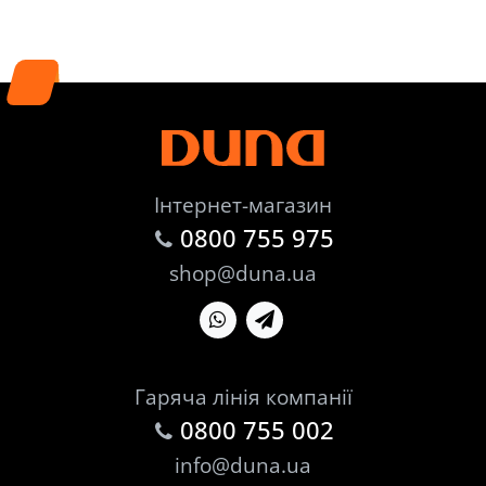
Інтернет-магазин
0800 755 975
shop@duna.ua
Гаряча лінія компанії
0800 755 002
info@duna.ua