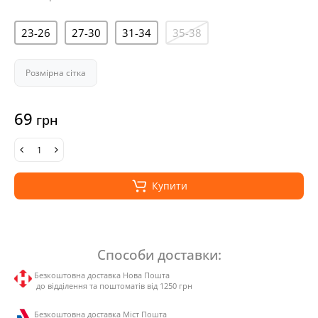
23-26
27-30
31-34
35-38
Розмірна сітка
69
грн
Купити
Способи доставки:
Безкоштовна доставка Нова Пошта
до відділення та поштоматів від 1250 грн
Безкоштовна доставка Міст Пошта