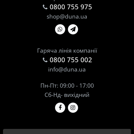
0800 755 975
shop@duna.ua
Гаряча лінія компанії
0800 755 002
info@duna.ua
Пн-Пт: 09:00 - 17:00
Сб-Нд- вихідний