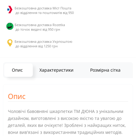
Безкоштовна доставка Міст Пошта
до відділення та поштоматів від 950
Безкоштовна доставка Rozetka
до точок видачі від 950 грн
Безкоштовна доставка Укрпоштою
до відділення від 1250 грн
Опис
Характеристики
Розмірна сітка
Опис
Чоловічі бавовняні шкарпетки ТМ ДЮНА з унікальним
дизайном, виготовлені з високою якістю та увагою до
деталей, яких ви очікуєте! Зроблені з найкращих ниток,
вони вив'язані з використанням традиційних методів.