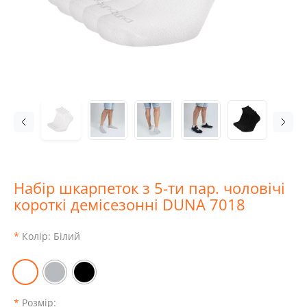
Набір шкарпеток з 5-ти пар. чоловічі
короткі демісезонні DUNA 7018
Колір:
Білий
Розмір: