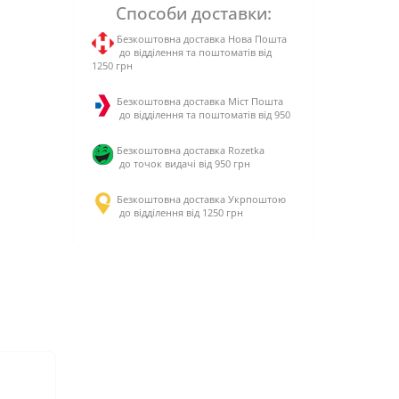
Способи доставки:
Безкоштовна доставка Нова Пошта
до відділення та поштоматів від
1250 грн
Безкоштовна доставка Міст Пошта
до відділення та поштоматів від 950
Безкоштовна доставка Rozetka
до точок видачі від 950 грн
Безкоштовна доставка Укрпоштою
до відділення від 1250 грн