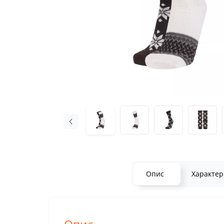
Опис
Характер