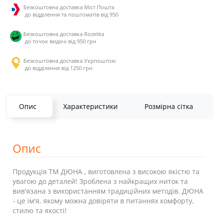
Безкоштовна доставка Міст Пошта
до відділення та поштоматів від 950
Безкоштовна доставка Rozetka
до точок видачі від 950 грн
Безкоштовна доставка Укрпоштою
до відділення від 1250 грн
Опис
Характеристики
Розмірна сітка
Опис
Продукція ТМ ДЮНА , виготовлена з високою якістю та
увагою до деталей! Зроблена з найкращих ниток та
вив'язана з використанням традиційних методів. ДЮНА
- це ім'я, якому можна довіряти в питаннях комфорту,
стилю та якості!