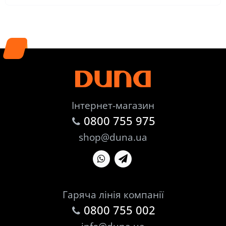
Інтернет-магазин
0800 755 975
shop@duna.ua
Гаряча лінія компанії
0800 755 002