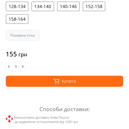
128-134
134-140
140-146
152-158
158-164
Розмірна сітка
155
грн
Купити
Способи доставки:
Безкоштовна доставка Нова Пошта
до відділення та поштоматів від 1250 грн