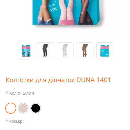
Колготки для дівчаток DUNA 1401
Колір:
Білий
Розмір: