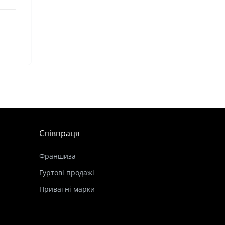
,
Співпраця
Франшиза
Гуртові продажі
Приватні марки