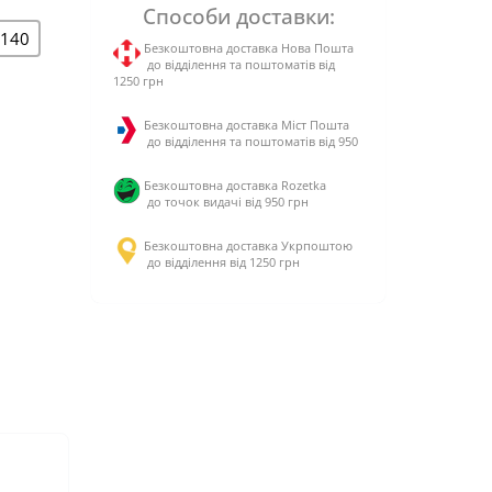
Способи доставки:
-140
Безкоштовна доставка Нова Пошта
до відділення та поштоматів від
1250 грн
Безкоштовна доставка Міст Пошта
до відділення та поштоматів від 950
Безкоштовна доставка Rozetka
до точок видачі від 950 грн
Безкоштовна доставка Укрпоштою
до відділення від 1250 грн