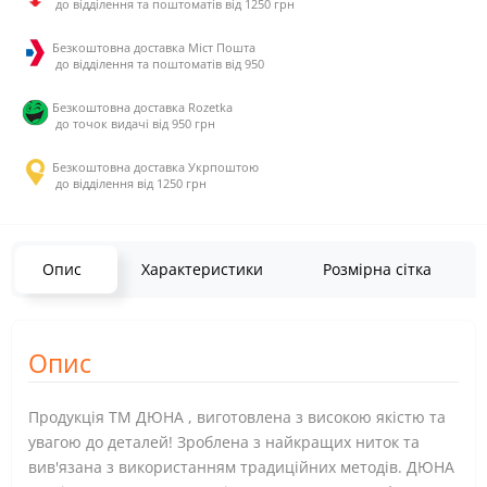
до відділення та поштоматів від 1250 грн
Безкоштовна доставка Міст Пошта
до відділення та поштоматів від 950
Безкоштовна доставка Rozetka
до точок видачі від 950 грн
Безкоштовна доставка Укрпоштою
до відділення від 1250 грн
Опис
Характеристики
Розмірна сітка
Опис
Продукція ТМ ДЮНА , виготовлена з високою якістю та
увагою до деталей! Зроблена з найкращих ниток та
вив'язана з використанням традиційних методів. ДЮНА