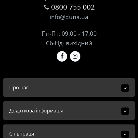
0800 755 002
info@duna.ua
Пн-Пт: 09:00 - 17:00
Сб-Нд- вихідний
Про нас
Додаткова інформація
Співпраця