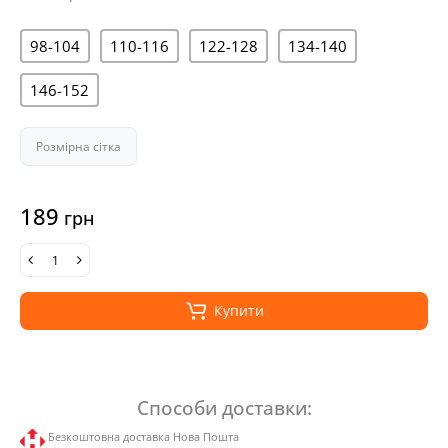
98-104
110-116
122-128
134-140
146-152
Розмірна сітка
189
грн
Купити
Способи доставки:
Безкоштовна доставка Нова Пошта