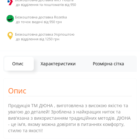
до відділення та поштоматів від 950
Безкоштовна доставка Rozetka
до точок видачі від 950 грн
Безкоштовна доставка Укрпоштою
до відділення від 1250 грн
Опис
Характеристики
Розмірна сітка
Опис
Продукція ТМ ДЮНА , виготовлена з високою якістю та
увагою до деталей! Зроблена з найкращих ниток та
вив'язана з використанням традиційних методів. ДЮНА
- це ім'я, якому можна довіряти в питаннях комфорту,
стилю та якості!