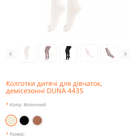
Колготки дитячі для дівчаток,
демісезонні DUNA 4435
Колір:
Молочний
Розмір: