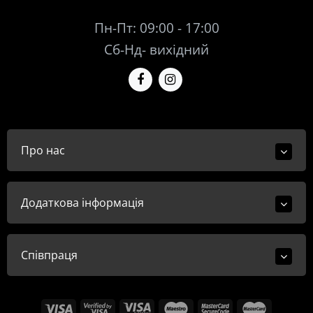
Пн-Пт: 09:00 - 17:00
Сб-Нд- вихідний
Про нас
Додаткова інформація
Співпраця