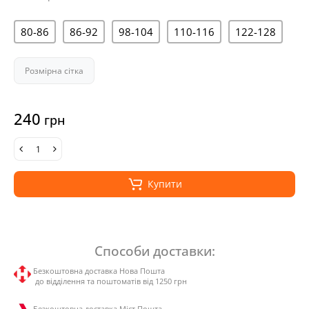
80-86
86-92
98-104
110-116
122-128
Розмірна сітка
240
грн
Купити
Способи доставки:
Безкоштовна доставка Нова Пошта
до відділення та поштоматів від 1250 грн
Безкоштовна доставка Міст Пошта