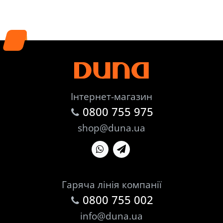
Інтернет-магазин
0800 755 975
shop@duna.ua
Гаряча лінія компанії
0800 755 002
info@duna.ua