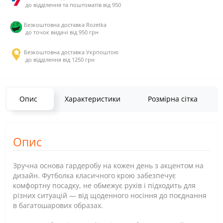
до відділення та поштоматів від 950
Безкоштовна доставка Rozetka
до точок видачі від 950 грн
Безкоштовна доставка Укрпоштою
до відділення від 1250 грн
Опис
Характеристики
Розмірна сітка
Опис
Зручна основа гардеробу на кожен день з акцентом на
дизайн. Футболка класичного крою забезпечує
комфортну посадку, не обмежує рухів і підходить для
різних ситуацій — від щоденного носіння до поєднання
в багатошарових образах.