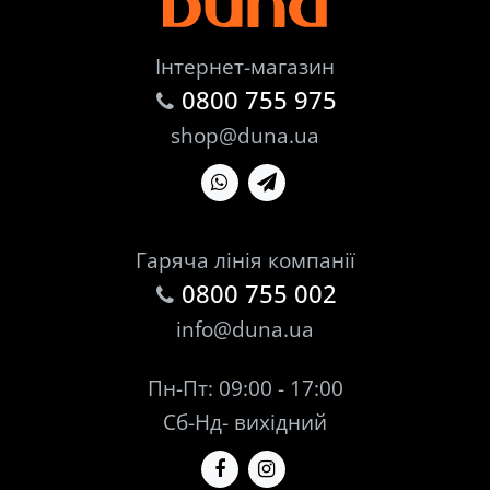
Інтернет-магазин
0800 755 975
shop@duna.ua
Гаряча лінія компанії
0800 755 002
info@duna.ua
Пн-Пт: 09:00 - 17:00
Сб-Нд- вихідний