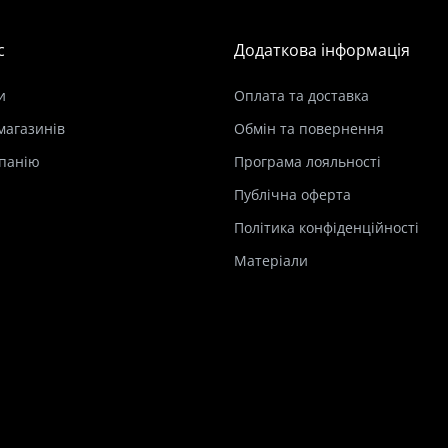
с
Додаткова інформація
и
Оплата та доставка
магазинів
Обмін та повернення
панію
Програма лояльності
Публічна оферта
Політика конфіденційності
Матеріали